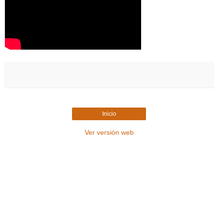
Inicio
Ver versión web