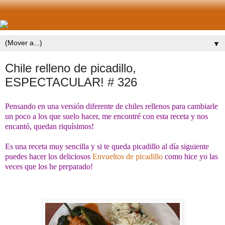
▼
Chile relleno de picadillo,
ESPECTACULAR! # 326
Pensando en una versión diferente de chiles rellenos para cambiarle
un poco a los que suelo hacer, me encontré con esta receta y nos
encantó, quedan riquísimos!
Es una receta muy sencilla y si te queda picadillo al día siguiente
puedes hacer los deliciosos
Envueltos de picadillo
como hice yo las
veces que los he preparado!