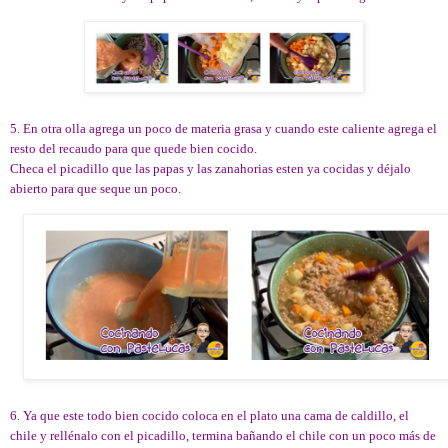
5. En otra olla agrega un poco de materia grasa y cuando este caliente agrega el
resto del recaudo para que quede bien cocido.
Checa el picadillo que las papas y las zanahorias esten ya cocidas y déjalo
abierto para que seque un poco.
6. Ya que este todo bien cocido coloca en el plato una cama de caldillo, el
chile y rellénalo con el picadillo, termina bañando el chile con un poco más de