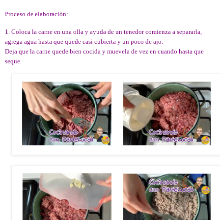
Proceso de elaboración:
1. Coloca la carne en una olla y ayuda de un tenedor comienza a separarla,
agrega agua hasta que quede casi cubierta y un poco de ajo.
Deja que la carne quede bien cocida y muevela de vez en cuando hasta que
seque.