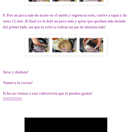
8. Pon un poco más de aceite en el sartén y regresa la torta, vuelve a tapar y da
otros 12 min. Al final yo la dejé un poco más y quise que quedara más dorada
del primer lado, así que la volví a voltear un par de minutos más!
Sirve y disfruta!
Vamos a la cocina!
Echa un vistazo a esta videoreceta que te pueden gustar!
👇🏻👇🏻👇🏻👇🏻