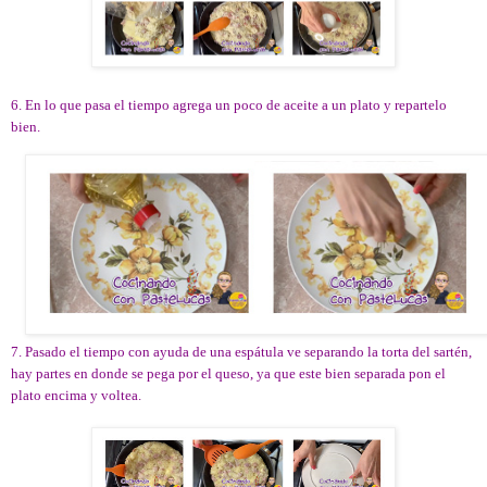
6. En lo que pasa el tiempo agrega un poco de aceite a un plato y repartelo
bien.
7. Pasado el tiempo con ayuda de una espátula ve separando la torta del sartén,
hay partes en donde se pega por el queso, ya que este bien separada pon el
plato encima y voltea.