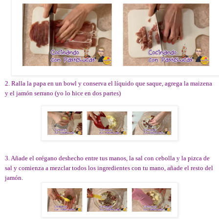
2. Ralla la papa en un bowl y conserva el líquido que saque, agrega la maizena
y el jamón serrano (yo lo hice en dos partes)
3. Añade el orégano deshecho entre tus manos, la sal con cebolla y la pizca de
sal y comienza a mezclar todos los ingredientes con tu mano, añade el resto del
jamón.