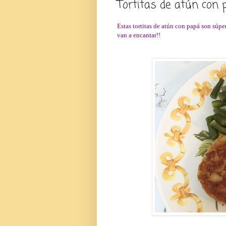
Tortitas de atún con
Estas tortitas de atún con papá son súper
van a encantar!!