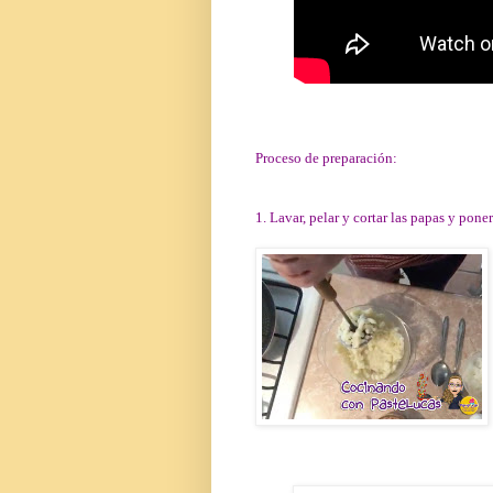
Proceso de preparación:
1. Lavar, pelar y cortar las papas y pone