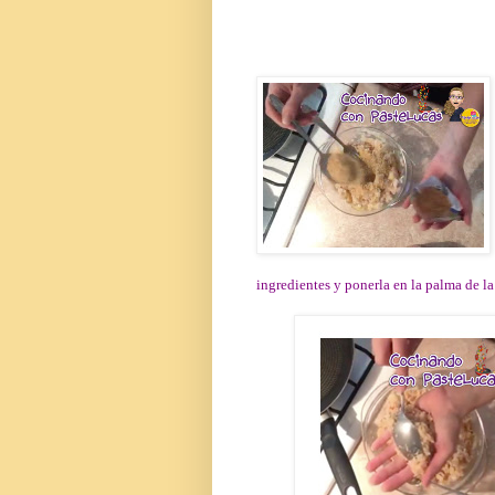
ingredientes y ponerla en la palma de la 