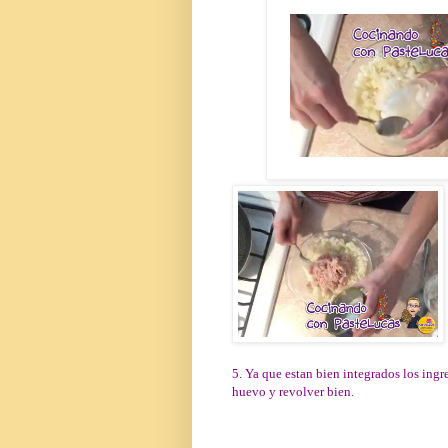
5. Ya que estan bien integrados los ingr
huevo y revolver bien.