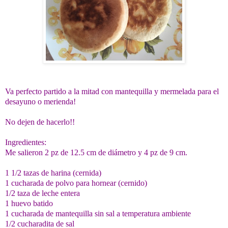
Va perfecto partido a la mitad con mantequilla y mermelada para el
desayuno o merienda!
No dejen de hacerlo!!
Ingredientes:
Me salieron 2 pz de 12.5 cm de diámetro y 4 pz de 9 cm.
1 1/2 tazas de harina (cernida)
1 cucharada de polvo para hornear (cernido)
1/2 taza de leche entera
1 huevo batido
1 cucharada de mantequilla sin sal a temperatura ambiente
1/2 cucharadita de sal