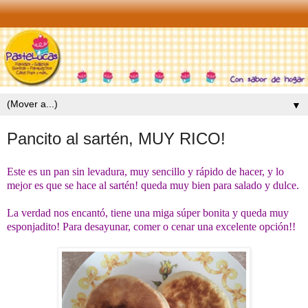
▼
Pancito al sartén, MUY RICO!
Este es un pan sin levadura, muy sencillo y rápido de hacer, y lo
mejor es que se hace al sartén! queda muy bien para salado y dulce.
La verdad nos encantó, tiene una miga súper bonita y queda muy
esponjadito! Para desayunar, comer o cenar una excelente opción!!