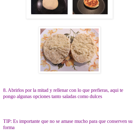
8. Abrirlos por la mitad y rellenar con lo que prefieras, aqui te
pongo algunas opciones tanto saladas como dulces
TIP: Es importante que no se amase mucho para que conserven su
forma