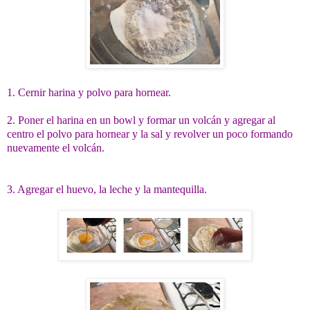
1. Cernir harina y polvo para hornear.
2. Poner el harina en un bowl y formar un volcán y agregar al
centro el polvo para hornear y la sal y revolver un poco formando
nuevamente el volcán.
3. Agregar el huevo, la leche y la mantequilla.