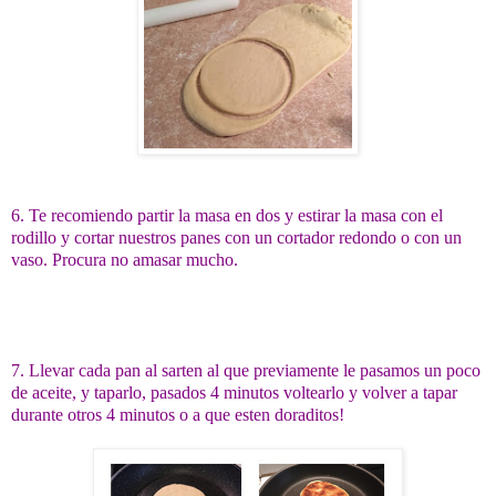
6. Te recomiendo partir la masa en dos y estirar la masa con el
rodillo y cortar nuestros panes con un cortador redondo o con un
vaso. Procura no amasar mucho.
7. Llevar cada pan al sarten al que previamente le pasamos un poco
de aceite, y taparlo, pasados 4 minutos voltearlo y volver a tapar
durante otros 4 minutos o a que esten doraditos!