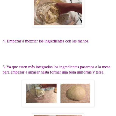
4. Empezar a mezclar los ingredientes
con las manos.
5. Ya que esten más integrados los ingredientes pasarnos a la mesa
para empezar a amasar hasta formar una bola uniforme y tersa.