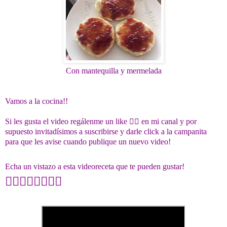
Con mantequilla y mermelada
Vamos a la cocina!!
Si les gusta el video regálenme un like 👍🏻 en mi canal y por
supuesto invitadísimos a suscribirse y darle click a la campanita
para que les avise cuando publique un nuevo video!
Echa un vistazo a esta videoreceta que te pueden gustar!
👇🏻👇🏻👇🏻👇🏻