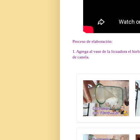
Proceso de elaboración:
1. Agrega al vaso de la licuadora el hielo
de canela.