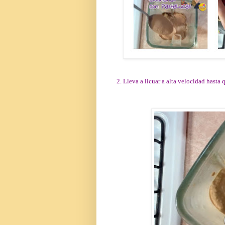
2. Lleva a licuar a alta velocidad hasta 