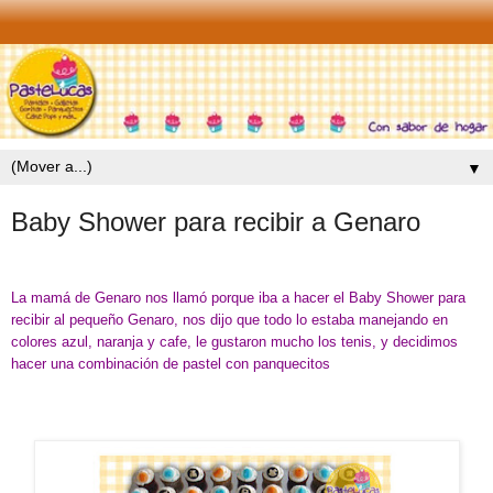
▼
Baby Shower para recibir a Genaro
La mamá de Genaro nos llamó porque iba a hacer el Baby Shower para
recibir al pequeño Genaro, nos dijo que todo lo estaba manejando en
colores azul, naranja y cafe, le gustaron mucho los tenis, y decidimos
hacer una combinación de pastel con panquecitos