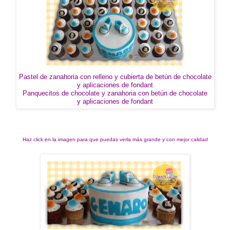
Pastel de zanahoria con relleno y cubierta de betún de chocolate
y aplicaciones de fondant
Panquecitos de chocolate y zanahoria con betún de chocolate
y aplicaciones de fondant
Haz click en la imagen para que puedas verla más grande y con mejor calidad