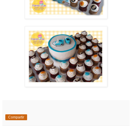
Compartir