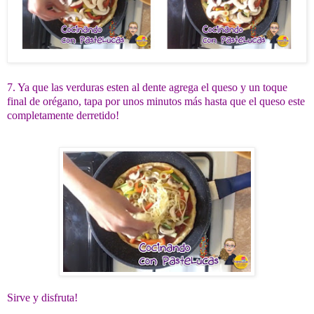
7. Ya que las verduras esten al dente agrega el queso y un toque
final de orégano, tapa por unos minutos más hasta que el queso este
completamente derretido!
Sirve y disfruta!