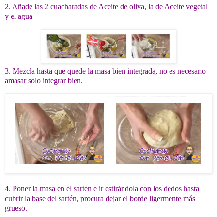
2. Añade las 2 cuacharadas de Aceite de oliva, la de Aceite vegetal
y el agua
3. Mezcla hasta que quede la masa bien integrada, no es necesario
amasar solo integrar bien.
4. Poner la masa en el sartén e ir estirándola con los dedos hasta
cubrir la base del sartén, procura dejar el borde ligermente más
grueso.