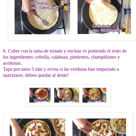
6. Cubre con la salsa de tomate y encima ve poniendo el resto de
los ingredientes: cebolla, calabaza, pimientos, champiñones y
aceitunas.
Tapa por unos 5 min y revisa si las verduras han empezado a
suavizarse, deben quedar al dente!