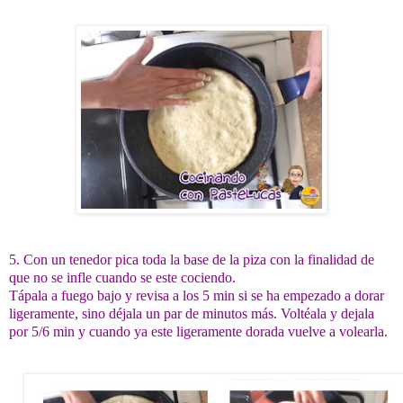
5. Con un tenedor pica toda la base de la piza con la finalidad de
que no se infle cuando se este cociendo.
Tápala a fuego bajo y revisa a los 5 min si se ha empezado a dorar
ligeramente, sino déjala un par de minutos más. Voltéala y dejala
por 5/6 min y cuando ya este ligeramente dorada vuelve a volearla.