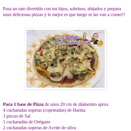
Pasa un rato divertido con tus hijos, sobrinos, ahijados y prepara
unas deliciosas pizzas y lo mejor es que luego se las van a comer!!
Para 1 base de Pizza
de unos 20 cm de diámentro aprox
4 cucharadas soperas (copeteadas) de Harina
3 pizcas de Sal
1 cucharadita de Orégano
2 cucharadas soperas de Aceite de oliva