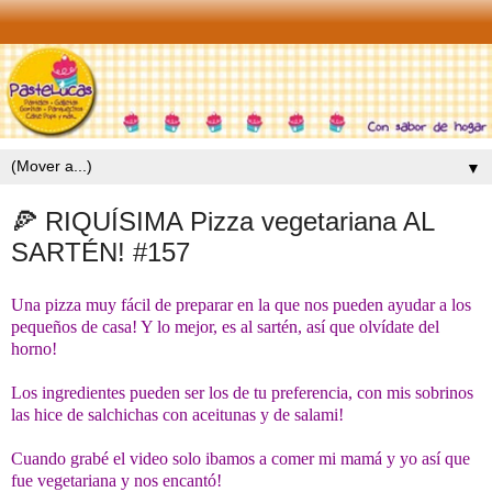
▼
🍕 RIQUÍSIMA Pizza vegetariana AL
SARTÉN! #157
Una pizza muy fácil de preparar en la que nos pueden ayudar a los
pequeños de casa! Y lo mejor, es al sartén, así que olvídate del
horno!
Los ingredientes pueden ser los de tu preferencia, con mis sobrinos
las hice de salchichas con aceitunas y de salami!
Cuando grabé el video solo ibamos a comer mi mamá y yo así que
fue vegetariana y nos encantó!