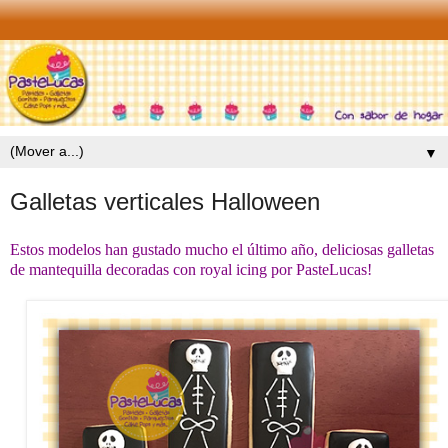
▼
Galletas verticales Halloween
Estos modelos han gustado mucho el último año, deliciosas galletas
de mantequilla decoradas con royal icing por PasteLucas!