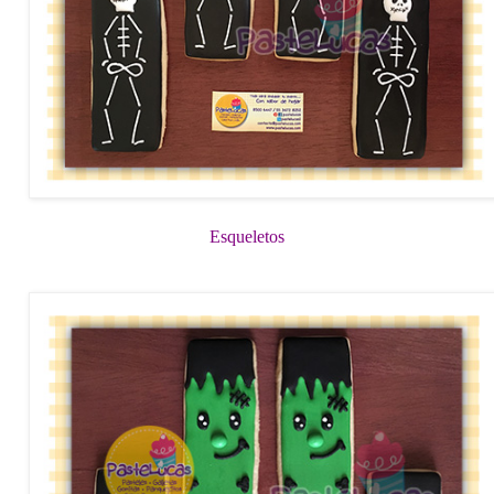
Esqueletos