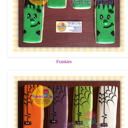
Frankies