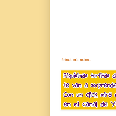
Entrada más reciente