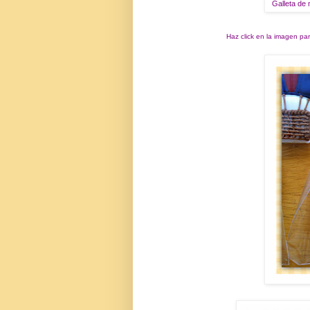
Galleta de 
Haz click en la imagen pa