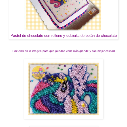
Pastel de chocolate con relleno y cubierta de betún de chocolate
Haz click en la imagen para que puedas verla más grande y con mejor calidad