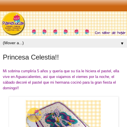
▼
Princesa Celestia!!
Mi sobrina cumpliría 5 años y quería que su tía le hiciera el pastel, ella
vive en Aguascalientes, asi que viajamos el viernes por la noche, el
sábado decoré el pastel que mi hermana cocinó para la gran fiesta el
domingo!!