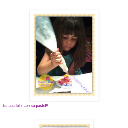
Estaba feliz con su pastel!!