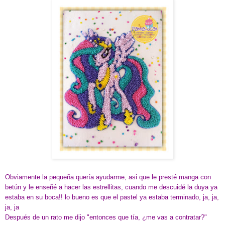
Obviamente la pequeña quería ayudarme, asi que le presté manga con
betún y le enseñé a hacer las estrellitas, cuando me descuidé la duya ya
estaba en su boca!! lo bueno es que el pastel ya estaba terminado, ja, ja,
ja, ja
Después de un rato me dijo "entonces que tía, ¿me vas a contratar?"