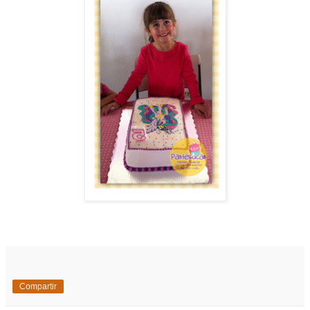
Compartir