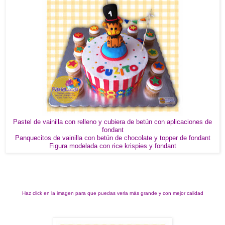
Pastel de vainilla con relleno y cubiera de betún con aplicaciones de
fondant
Panquecitos de vainilla con betún de chocolate y topper de fondant
Figura modelada con rice krispies y fondant
Haz click en la imagen para que puedas verla más grande y con mejor calidad