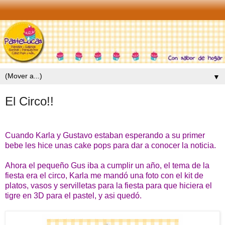
▼
El Circo!!
Cuando Karla y Gustavo estaban esperando a su primer
bebe les hice unas cake pops para dar a conocer la noticia.
Ahora el pequeño Gus iba a cumplir un año, el tema de la
fiesta era el circo, Karla me mandó una foto con el kit de
platos, vasos y servilletas para la fiesta para que hiciera el
tigre en 3D para el pastel, y asi quedó.