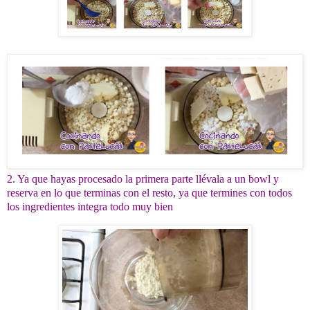
2. Ya que hayas procesado la primera parte llévala a un bowl y
reserva en lo que terminas con el resto, ya que termines con todos
los ingredientes integra todo muy bien