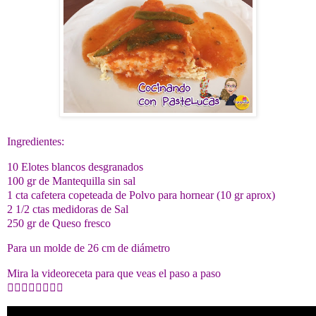
Ingredientes:
10 Elotes blancos desgranados
100 gr de Mantequilla sin sal
1 cta cafetera copeteada de Polvo para hornear (10 gr aprox)
2 1/2 ctas medidoras de Sal
250 gr de Queso fresco
Para un molde de 26 cm de diámetro
Mira la videoreceta para que veas el paso a paso
👇🏻👇🏻👇🏻👇🏻