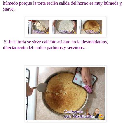
húmedo porque la torta recién salida del horno es muy húmeda y
suave.
5. Esta torta se sirve caliente así que no la desmoldamos,
directamente del molde partimos y servimos.