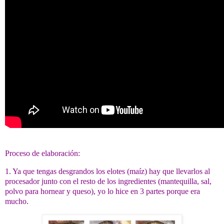
Proceso de elaboración:
1. Ya que tengas desgrandos los elotes (maíz) hay que llevarlos al
procesador junto con el resto de los ingredientes (mantequilla, sal,
polvo para hornear y queso), yo lo hice en 3 partes porque era
mucho.