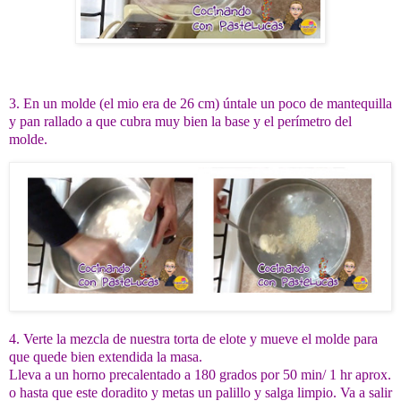
3. En un molde (el mio era de 26 cm) úntale un poco de mantequilla
y pan rallado a que cubra muy bien la base y el perímetro del
molde.
4. Verte la mezcla de nuestra torta de elote y mueve el molde para
que quede bien extendida la masa.
Lleva a un horno precalentado a 180 grados por 50 min/ 1 hr aprox.
o hasta que este doradito y metas un palillo y salga limpio. Va a salir