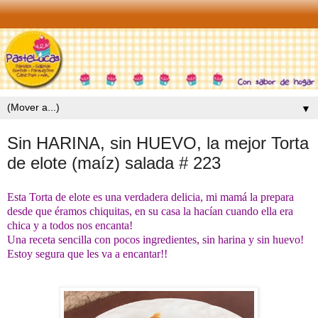
▼
Sin HARINA, sin HUEVO, la mejor Torta
de elote (maíz) salada # 223
Esta Torta de elote es una verdadera delicia, mi mamá la prepara
desde que éramos chiquitas, en su casa la hacían cuando ella era
chica y a todos nos encanta!
Una receta sencilla con pocos ingredientes, sin harina y sin huevo!
Estoy segura que les va a encantar!!