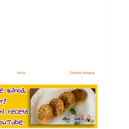
Inicio
Entrada antigua