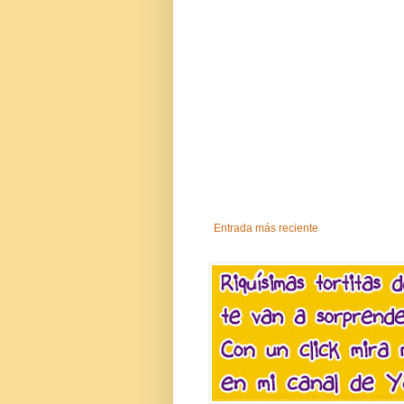
Entrada más reciente