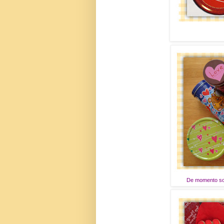
De momento sol