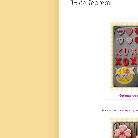
14 de febrero
Galletas de 
Haz click en la imagen pa